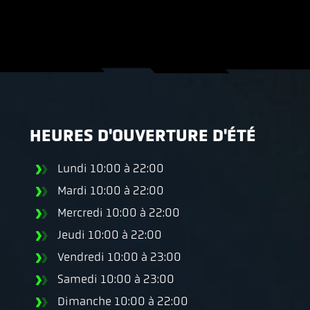
HEURES D'OUVERTURE D'ÉTÉ
Lundi
10:00 à 22:00
Mardi
10:00 à 22:00
Mercredi
10:00 à 22:00
Jeudi
10:00 à 22:00
Vendredi
10:00 à 23:00
Samedi
10:00 à 23:00
Dimanche
10:00 à 22:00