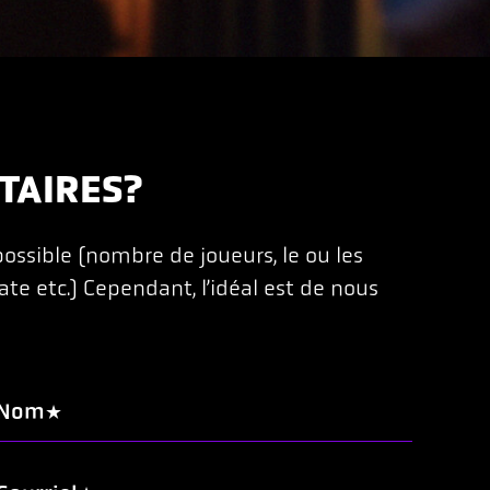
TAIRES?
possible (nombre de joueurs, le ou les
ate etc.) Cependant, l’idéal est de nous