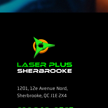
1201, 12e Avenue Nord,
Sherbrooke, QC J1E 2X4