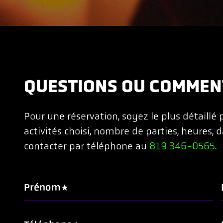
QUESTIONS OU COMMEN
Pour une réservation, soyez le plus détaillé 
activités choisi, nombre de parties, heures, d
contacter par téléphone au
819 346-0565
.