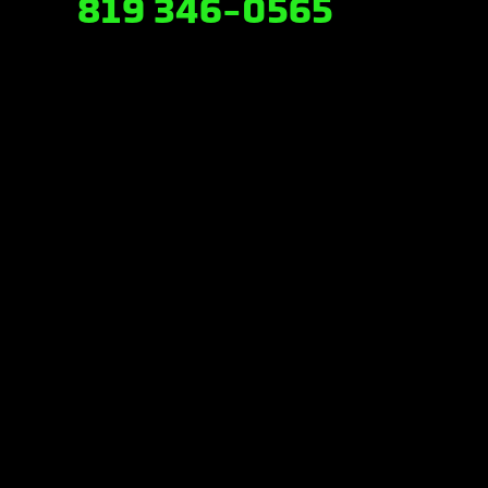
819 346-0565