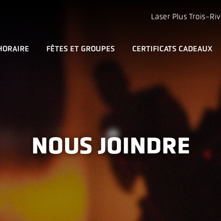
Laser Plus Trois-Riv
 HORAIRE
FÊTES ET GROUPES
CERTIFICATS CADEAUX
NOUS JOINDRE