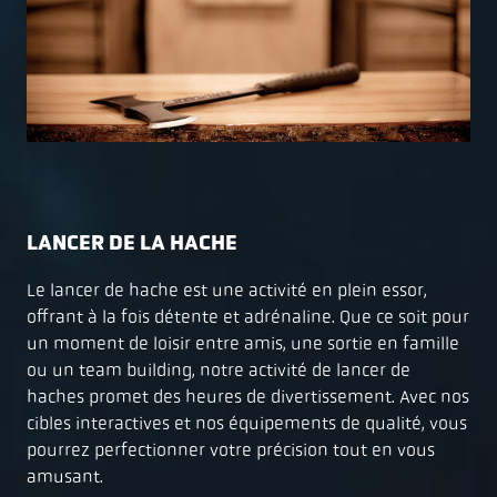
LANCER DE LA HACHE
Le lancer de hache est une activité en plein essor,
offrant à la fois détente et adrénaline. Que ce soit pour
un moment de loisir entre amis, une sortie en famille
ou un team building, notre activité de lancer de
haches promet des heures de divertissement. Avec nos
cibles interactives et nos équipements de qualité, vous
pourrez perfectionner votre précision tout en vous
amusant.