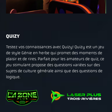
QUIZY
Testez vos connaissances avec Quizy! Quizy est un jeu
de style Génie en herbe qui promet des moments de
plaisir et de rires. Parfait pour les amateurs de quiz, ce
jeu stimulant propose des questions variées sur des
sujets de culture générale ainsi que des questions de
logique.