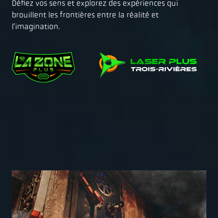
Défiez vos sens et explorez des expériences qui
brouillent les frontières entre la réalité et
l’imagination.