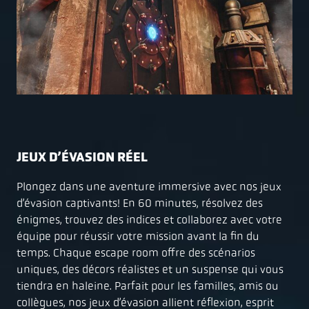
JEUX D’ÉVASION RÉEL
Plongez dans une aventure immersive avec nos jeux
d’évasion captivants! En 60 minutes, résolvez des
énigmes, trouvez des indices et collaborez avec votre
équipe pour réussir votre mission avant la fin du
temps. Chaque escape room offre des scénarios
uniques, des décors réalistes et un suspense qui vous
tiendra en haleine. Parfait pour les familles, amis ou
collègues, nos jeux d’évasion allient réflexion, esprit