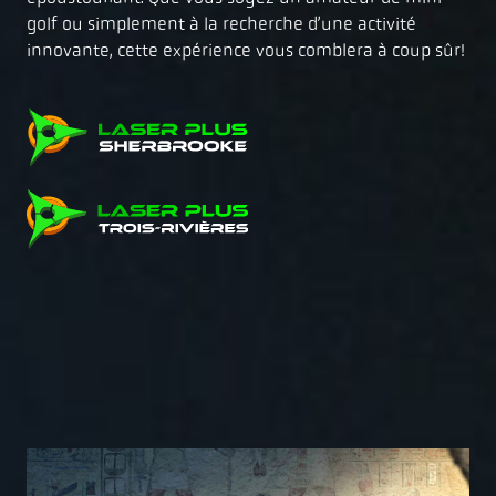
golf ou simplement à la recherche d’une activité
innovante, cette expérience vous comblera à coup sûr!