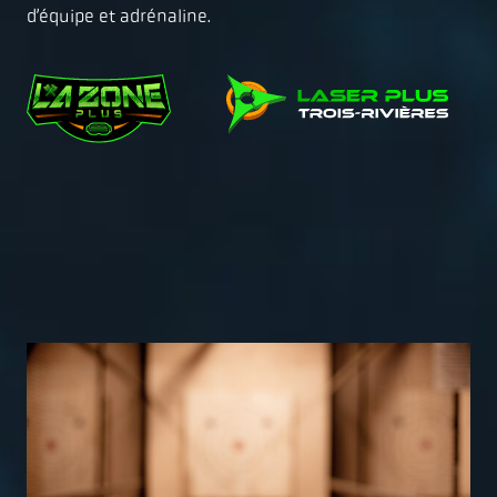
d’équipe et adrénaline.