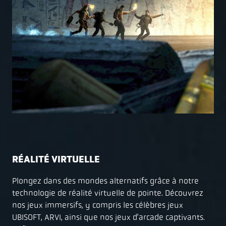
RÉALITÉ VIRTUELLE
Plongez dans des mondes alternatifs grâce à notre
technologie de réalité virtuelle de pointe. Découvrez
nos jeux immersifs, y compris les célèbres jeux
UBISOFT, ARVI, ainsi que nos jeux d’arcade captivants.