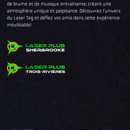
de brume et de musique entraînante, créant une
atmosphère unique et palpitante. Découvrez l’univers
du Laser Tag et défiez vos amis dans cette expérience
inoubliable!