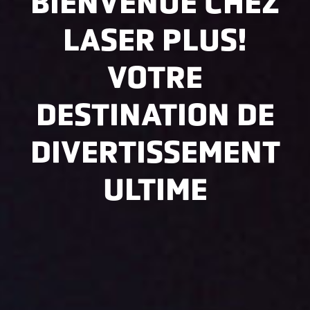
BIENVENUE CHEZ
LASER PLUS!
VOTRE
DESTINATION DE
DIVERTISSEMENT
ULTIME