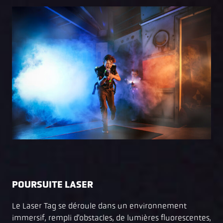
POURSUITE LASER
Le Laser Tag se déroule dans un environnement
immersif, rempli d’obstacles, de lumières fluorescentes,