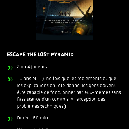
ESCAPE THE LOST PYRAMID
2 ou 4 joueurs
10 ans et + (une fois que les règlements et que
les explications ont été donné, les gens doivent
être capable de fonctionner par eux-mêmes sans
l’assistance d’un commis. À l’exception des
problèmes techniques.)
Durée : 60 min