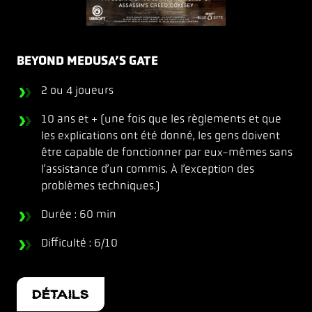
BEYOND MEDUSA’S GATE
2 ou 4 joueurs
10 ans et + (une fois que les règlements et que
les explications ont été donné, les gens doivent
être capable de fonctionner par eux-mêmes sans
l’assistance d’un commis. À l’exception des
problèmes techniques.)
Durée : 60 min
Difficulté : 6/10
DÉTAILS