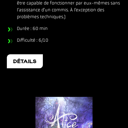
être capable de fonctionner par eux-mêmes sans
l’assistance d’un commis. À l’exception des
problèmes techniques.)
Durée : 60 min
Difficulté : 6/10
DÉTAILS