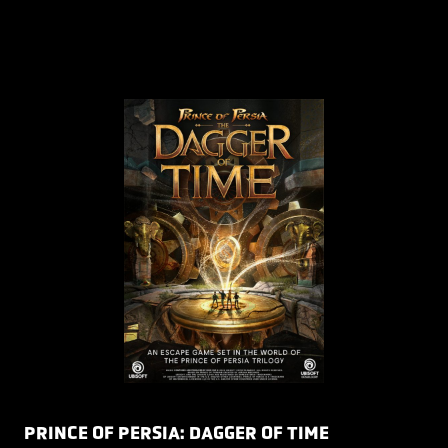
PRINCE OF PERSIA: DAGGER OF TIME