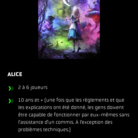
ALICE
2 à 6 joueurs
10 ans et + (une fois que les règlements et que
les explications ont été donné, les gens doivent
être capable de fonctionner par eux-mêmes sans
l’assistance d’un commis. À l’exception des
problèmes techniques.)