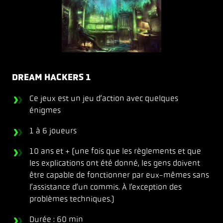
DREAM HACKERS 1
Ce jeux est un jeu d’action avec quelques
énigmes
1 à 6 joueurs
10 ans et + (une fois que les règlements et que
les explications ont été donné, les gens doivent
être capable de fonctionner par eux-mêmes sans
l’assistance d’un commis. À l’exception des
problèmes techniques.)
Durée : 60 min