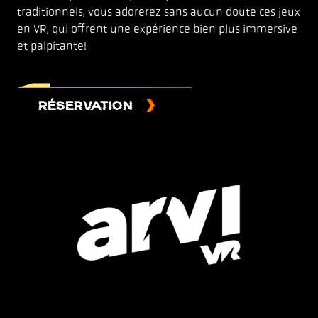
traditionnels, vous adorerez sans aucun doute ces jeux
en VR, qui offrent une expérience bien plus immersive
et palpitante!
RÉSERVATION