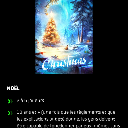
NOËL
2 à 6 joueurs
10 ans et + (une fois que les règlements et que
les explications ont été donné, les gens doivent
être capable de fonctionner par eux-mêmes sans