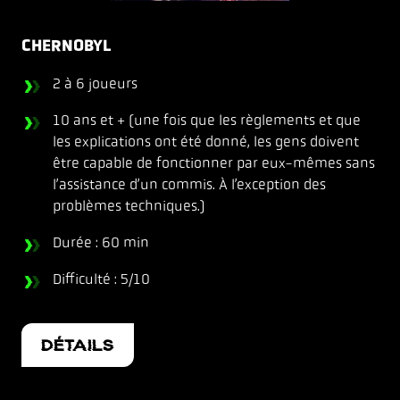
CHERNOBYL
2 à 6 joueurs
10 ans et + (une fois que les règlements et que
les explications ont été donné, les gens doivent
être capable de fonctionner par eux-mêmes sans
l’assistance d’un commis. À l’exception des
problèmes techniques.)
Durée : 60 min
Difficulté : 5/10
DÉTAILS