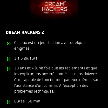
DREAM HACKERS 2
Ce jeux est un jeu d’action avec quelques
énigmes
1 à 6 joueurs
10 ans et + (une fois que les règlements et que
les explications ont été donné, les gens doivent
être capable de fonctionner par eux-mêmes sans
l’assistance d’un commis. À l’exception des
problèmes techniques.)
Durée : 60 min