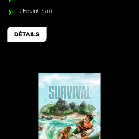
Difficulté : 5/10
DÉTAILS