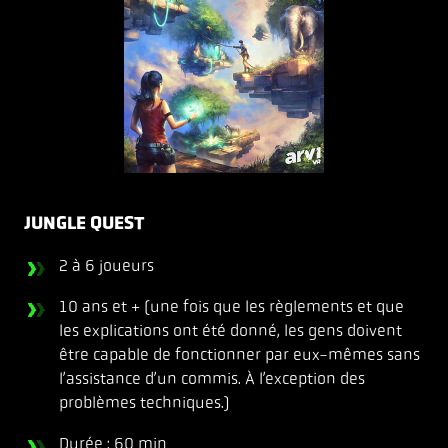
JUNGLE QUEST
2 à 6 joueurs
10 ans et + (une fois que les règlements et que
les explications ont été donné, les gens doivent
être capable de fonctionner par eux-mêmes sans
l’assistance d’un commis. À l’exception des
problèmes techniques.)
Durée : 60 min