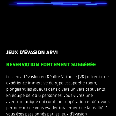
JEUX D’ÉVASION ARVI
RÉSERVATION FORTEMENT SUGGÉRÉE
Les jeux d’évasion en Réalité Virtuelle (VR) offrent une
expérience immersive de type escape the room,
plongeant les joueurs dans divers univers captivants.
En équipe de 2 à 6 personnes, vous vivrez une
aventure unique qui combine coopération et défi, vous
permettant de vous évader totalement de la réalité. Si
vous êtes passionnés par les jeux d’évasion