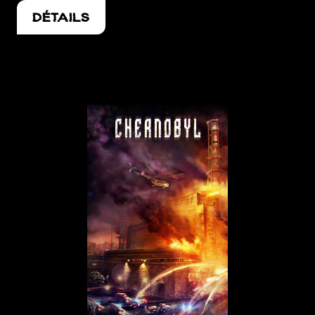
DÉTAILS