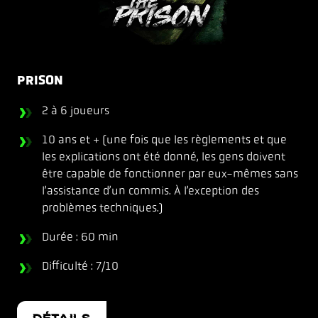
PRISON
2 à 6 joueurs
10 ans et + (une fois que les règlements et que
les explications ont été donné, les gens doivent
être capable de fonctionner par eux-mêmes sans
l’assistance d’un commis. À l’exception des
problèmes techniques.)
Durée : 60 min
Difficulté : 7/10