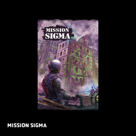
MISSION SIGMA