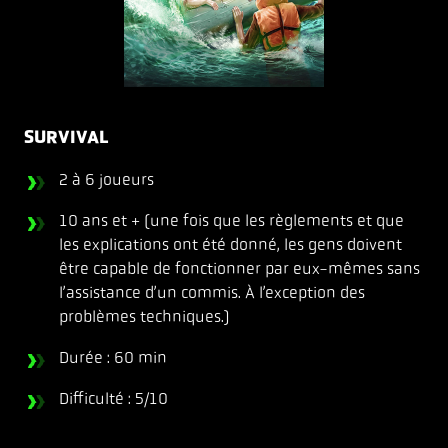
SURVIVAL
2 à 6 joueurs
10 ans et + (une fois que les règlements et que
les explications ont été donné, les gens doivent
être capable de fonctionner par eux-mêmes sans
l’assistance d’un commis. À l’exception des
problèmes techniques.)
Durée : 60 min
Difficulté : 5/10