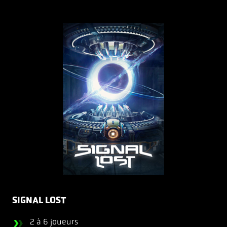
SIGNAL LOST
2 à 6 joueurs