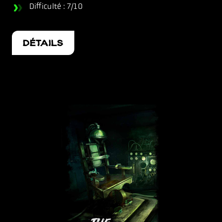
Difficulté : 7/10
DÉTAILS