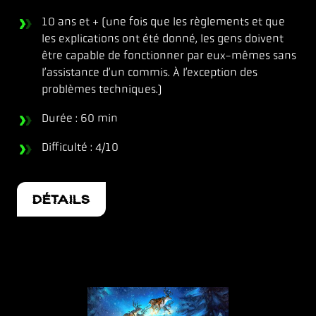
10 ans et + (une fois que les règlements et que
les explications ont été donné, les gens doivent
être capable de fonctionner par eux-mêmes sans
l’assistance d’un commis. À l’exception des
problèmes techniques.)
Durée : 60 min
Difficulté : 4/10
DÉTAILS