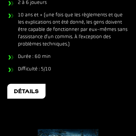
2 à 6 joueurs
10 ans et + (une fois que les règlements et que
les explications ont été donné, les gens doivent
être capable de fonctionner par eux-mêmes sans
l’assistance d’un commis. À l’exception des
problèmes techniques.)
Durée : 60 min
Difficulté : 5/10
DÉTAILS