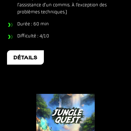
l’assistance d’un commis. À l’exception des
problèmes techniques.)
Durée : 60 min
Difficulté : 4/10
DÉTAILS