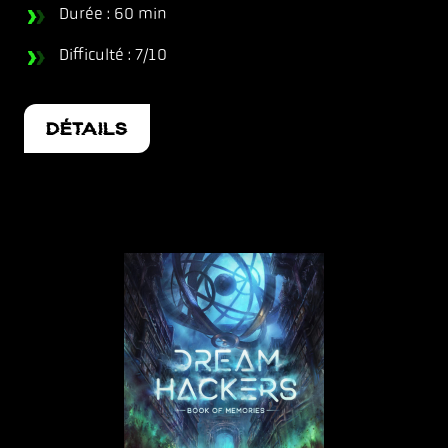
Durée : 60 min
Difficulté : 7/10
DÉTAILS