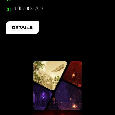
Difficulté : 7/10
DÉTAILS