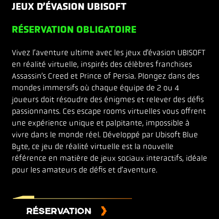
JEUX D’ÉVASION UBISOFT
RÉSERVATION OBLIGATOIRE
Vivez l’aventure ultime avec les jeux d’évasion UBISOFT
en réalité virtuelle, inspirés des célèbres franchises
Assassin’s Creed et Prince of Persia. Plongez dans des
mondes immersifs où chaque équipe de 2 ou 4
joueurs doit résoudre des énigmes et relever des défis
passionnants. Ces escape rooms virtuelles vous offrent
une expérience unique et palpitante, impossible à
vivre dans le monde réel. Développé par Ubisoft Blue
Byte, ce jeu de réalité virtuelle est la nouvelle
référence en matière de jeux sociaux interactifs, idéale
pour les amateurs de défis et d’aventure.
RÉSERVATION