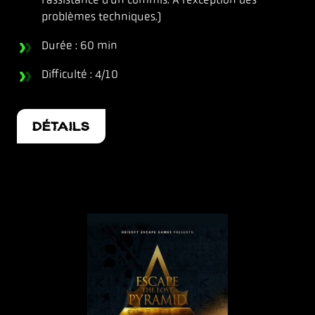
problèmes techniques.)
Durée : 60 min
Difficulté : 4/10
DÉTAILS