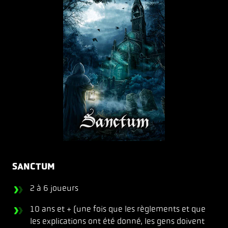
SANCTUM
2 à 6 joueurs
10 ans et + (une fois que les règlements et que
les explications ont été donné, les gens doivent