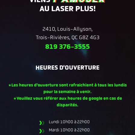
AU LASER PLUS!
2410, Louis-Allyson,
Trois-Rivières, QC G8Z 4G3
819 376-3555
HEURES D'OUVERTURE
*Les heures d'ouverture sont rafraichient à tous les lundis
pour la semaine à venir.
*Veuillez vous référer aux heures de google en cas de
disparités.
Lundi
10h00 à 22h00
Mardi
10h00 à 22h00