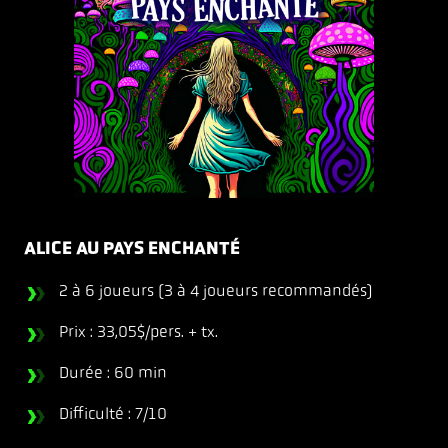
ALICE AU PAYS ENCHANTÉ
2 à 6 joueurs (3 à 4 joueurs recommandés)
Prix : 33,05$/pers. + tx.
Durée : 60 min
Difficulté : 7/10