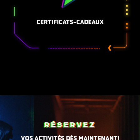
CERTIFICATS-CADEAUX
RÉSERVEZ
VOS ACTIVITÉS DÈS MAINTENANT!