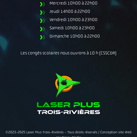
Mercredi
10h00 à 22h00
Jeudi
14h00 à 22h00
Vendredi
10h00 à 23h00
Samedi
10h00 à 23h00
Dimanche
10h00 à 22h00
Les congés scolaires nous ouvrons à 10 h (CSSCDR)
©2023-2025 Laser Plus Trois-Rivières - Tous droits réservés /
Conception site Web