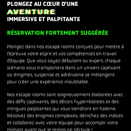
PLONGEZ AU CŒUR D’UNE
AVENTURE
IMMERSIVE ET PALPITANTE
RÉSERVATION FORTEMENT SUGGÉRÉE
Plongez dans nos escape rooms conçues pour mettre à
l’épreuve votre esprit et vos compétences en travail
d’équipe. Que vous soyez débutant ou expert, chaque
scénario vous transportera dans un univers captivant
où énigmes, suspense et adrénaline se mélangent
pour créer une expérience inoubliable.
Nos escape rooms sont soigneusement élaborées avec
des défis captivants, des décors hyperréalistes et des
intrigues palpitantes qui vous tiendront en haleine.
Résolvez des énigmes complexes, dénichez des indices
et collaborez avec votre équipe pour accomplir votre
mission avant que le temps ne s’écoule !