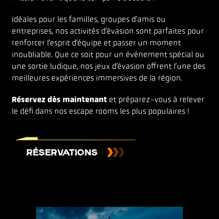
Idéales pour les familles, groupes d’amis ou
entreprises, nos activités d’évasion sont parfaites pour
renforcer l’esprit d’équipe et passer un moment
inoubliable. Que ce soit pour un événement spécial ou
une sortie ludique, nos jeux d’évasion offrent l’une des
meilleures expériences immersives de la région.
Réservez dès maintenant
et préparez-vous à relever
le défi dans nos escape rooms les plus populaires !
RÉSERVATIONS