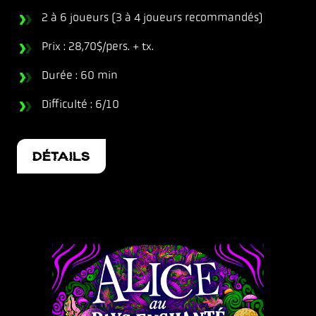
2 à 6 joueurs (3 à 4 joueurs recommandés)
Prix : 28,70$/pers. + tx.
Durée : 60 min
Difficulté : 6/10
DÉTAILS