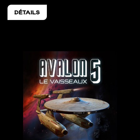
DÉTAILS