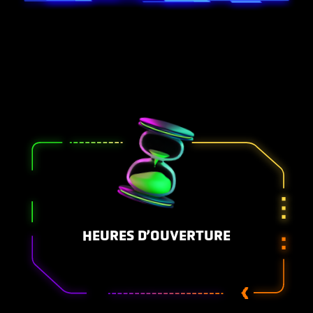
HEURES D’OUVERTURE