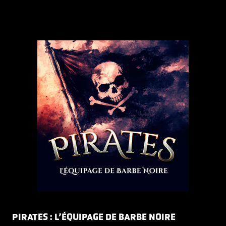
PIRATES : L’ÉQUIPAGE DE BARBE NOIRE