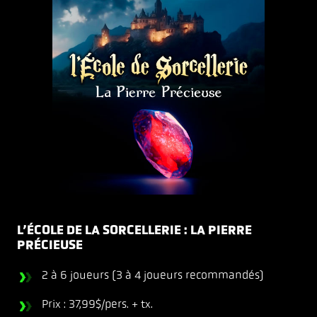
L’ÉCOLE DE LA SORCELLERIE : LA PIERRE
PRÉCIEUSE
2 à 6 joueurs (3 à 4 joueurs recommandés)
Prix : 37,99$/pers. + tx.