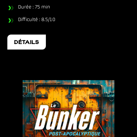
Durée : 75 min
Difficulté : 8.5/10
DÉTAILS